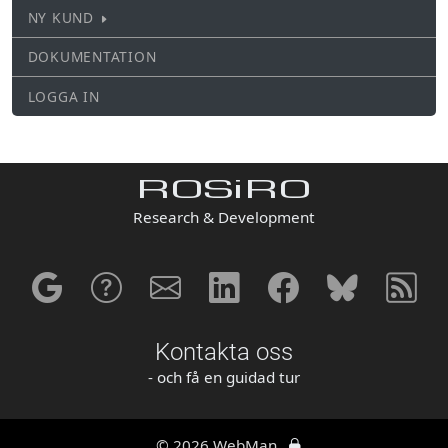
NY KUND
DOKUMENTATION
LOGGA IN
ROSiRO
Research & Development
Kontakta oss
- och få en guidad tur
© 2026 WebMan