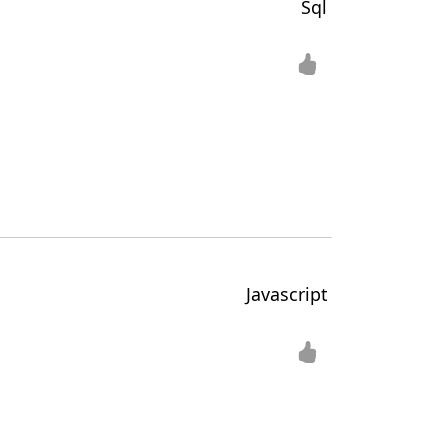
Sql
Javascript