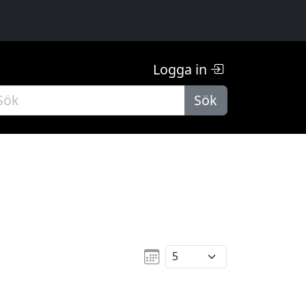
Logga in
Sök