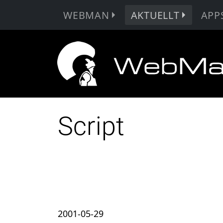
WEBMAN
AKTUELLT
APP
Script
2001-05-29